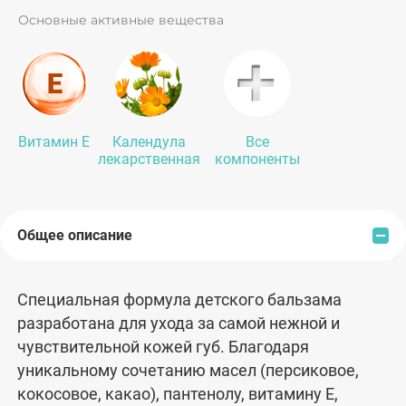
Основные активные вещества
Витамин Е
Календула
Все
лекарственная
компоненты
Общее описание
Специальная формула детского бальзама
разработана для ухода за самой нежной и
чувствительной кожей губ. Благодаря
уникальному сочетанию масел (персиковое,
кокосовое, какао), пантенолу, витамину Е,