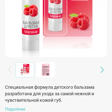
Специальная формула детского бальзама
разработана для ухода за самой нежной и
чувствительной кожей губ.
Подробнее