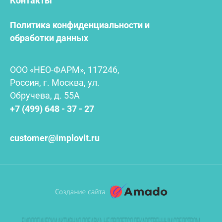
Контакты
Политика конфиденциальности и
обработки данных
ООО «НЕО-ФАРМ», 117246,
Россия, г. Москва, ул.
Обручева, д. 55А
+7 (499) 648 - 37 - 27
customer@implovit.ru