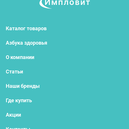
Каталог товаров
Азбука здоровья
О компании
Статьи
Наши бренды
Где купить
Акции