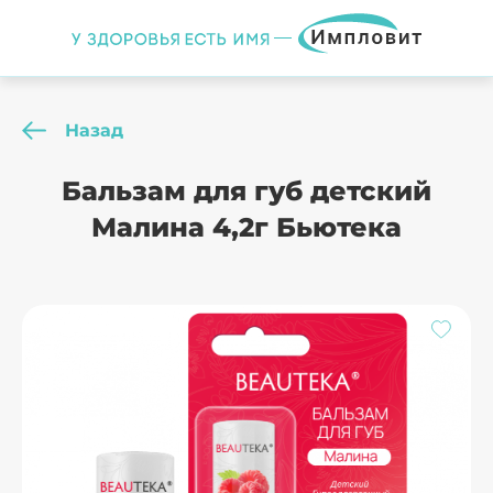
Назад
Бальзам для губ детский
Малина 4,2г Бьютека