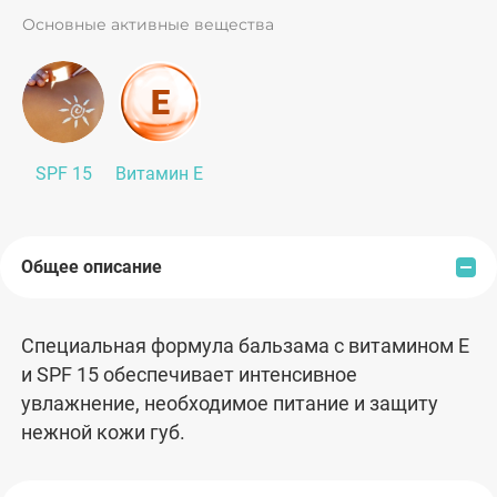
Основные активные вещества
SPF 15
Витамин Е
Общее описание
Специальная формула бальзама с витамином Е
и SPF 15 обеспечивает интенсивное
увлажнение, необходимое питание и защиту
нежной кожи губ.