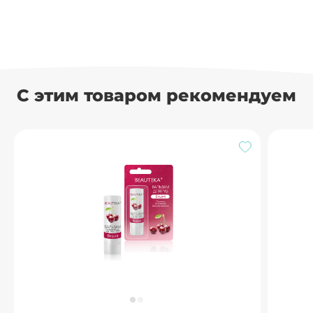
С этим товаром рекомендуем