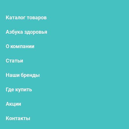
Каталог товаров
Азбука здоровья
О компании
Статьи
Наши бренды
Где купить
Акции
Контакты