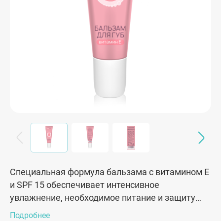
Специальная формула бальзама с витамином Е
и SPF 15 обеспечивает интенсивное
увлажнение, необходимое питание и защиту
нежной кожи губ.
Подробнее