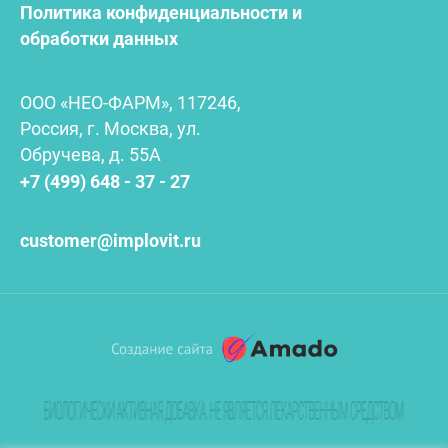
Политика конфиденциальности и
обработки данных
ООО «НЕО-ФАРМ», 117246,
Россия, г. Москва, ул.
Обручева, д. 55А
+7 (499) 648 - 37 - 27
customer@implovit.ru