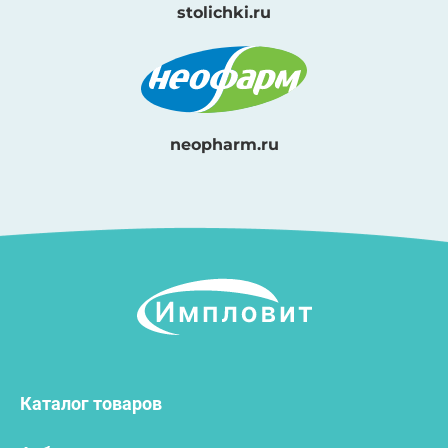
stolichki.ru
neopharm.ru
Каталог товаров