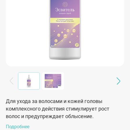
Для ухода за волосами и кожей головы
комплексного действия стимулирует рост
волос и предупреждает облысение.
Подробнее