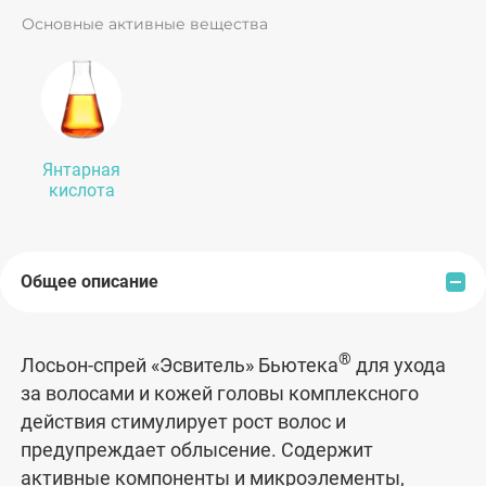
Основные активные вещества
Янтарная
кислота
Общее описание
®
Лосьон-спрей «Эсвитель» Бьютека
для ухода
за волосами и кожей головы комплексного
действия стимулирует рост волос и
предупреждает облысение. Содержит
активные компоненты и микроэлементы,