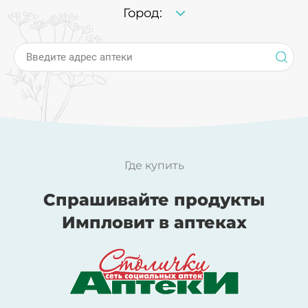
Город:
Введите адрес аптеки
Где купить
Спрашивайте продукты
Импловит в аптеках