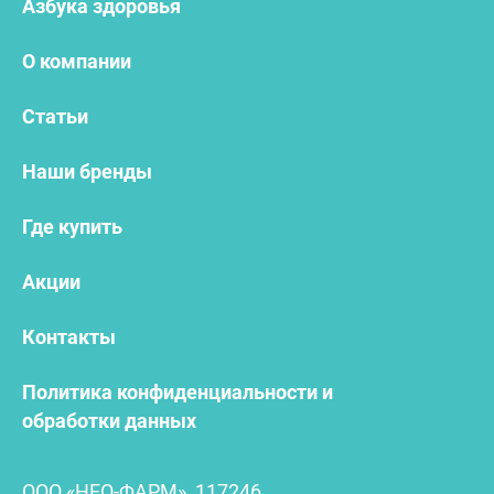
Азбука здоровья
О компании
Статьи
Наши бренды
Где купить
Акции
Контакты
Политика конфиденциальности и
обработки данных
ООО «НЕО-ФАРМ», 117246,