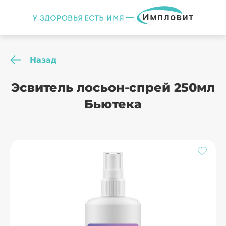
Назад
Эсвитель лосьон-спрей 250мл
Бьютека