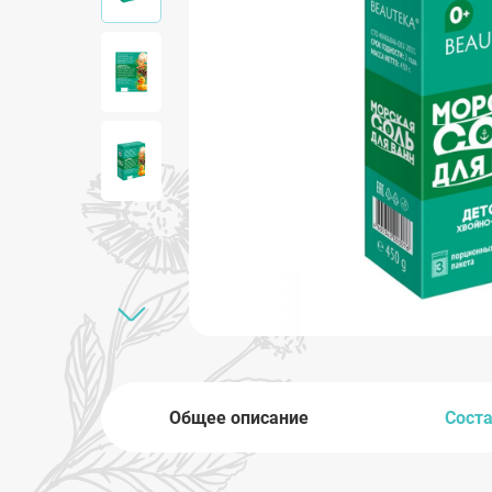
Общее описание
Сост