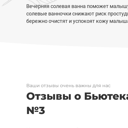
Вечерняя солевая ванна поможет малышу 
солевые ванночки снижают риск простуд
бережно очистят и успокоят кожу малыш
Ваши отзывы очень важны для нас
Отзывы о Бьютека
№3