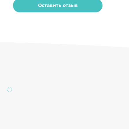
Оставить отзыв