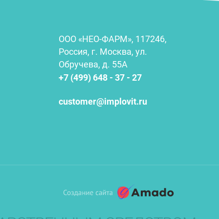
ООО «НЕО-ФАРМ», 117246,
Россия, г. Москва, ул.
Обручева, д. 55А
+7 (499) 648 - 37 - 27
customer@implovit.ru