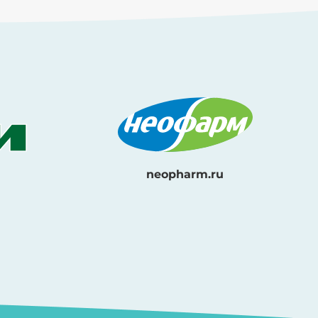
neopharm.ru