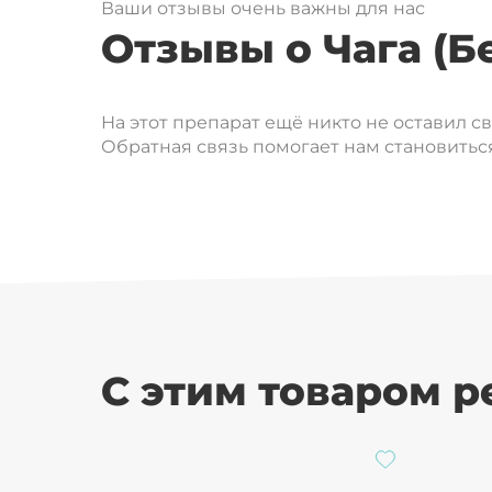
Ваши отзывы очень важны для нас
Отзывы о Чага (Б
На этот препарат ещё никто не оставил с
Обратная связь помогает нам становиться
С этим товаром 