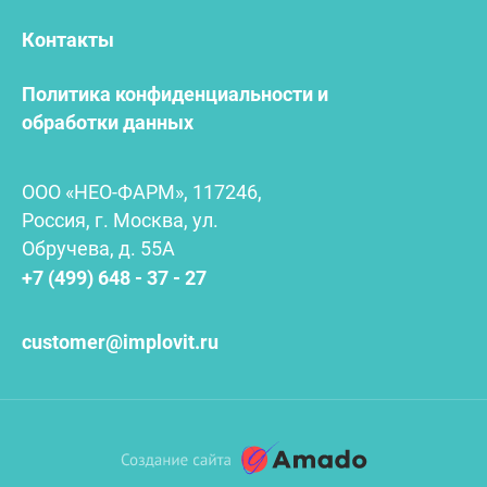
Контакты
Политика конфиденциальности и
обработки данных
ООО «НЕО-ФАРМ», 117246,
Россия, г. Москва, ул.
Обручева, д. 55А
+7 (499) 648 - 37 - 27
customer@implovit.ru