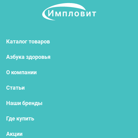
Каталог товаров
Азбука здоровья
О компании
Статьи
Наши бренды
Где купить
Акции