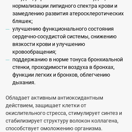
нормализации липидного спектра крови и
замедлению развития атеросклеротических
бляшек;
улучшению функционального состояния
сердечно-сосудистой системы, снижению
вязкости крови и улучшению
кровообращения;
поддержанию в норме тонуса бронхиальной
стенки, проходимости воздуха в бронхах,
функции легких и бронхов, облегчению
дыхания.
Обладает активным антиоксидантным
действием, защищает клетки от
окислительного стресса, стимулирует синтез и
стабилизирует структуру волокон коллагена,
способствует омоложению организма.