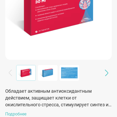
Обладает активным антиоксидантным
действием, защищает клетки от
окислительного стресса, стимулирует синтез и
стабилизирует структуру волокон коллагена,
Подробнее