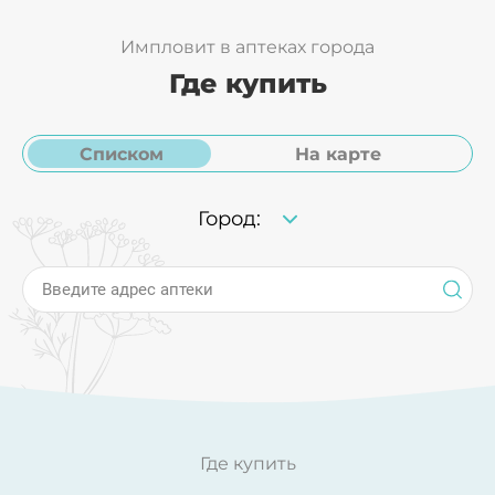
Импловит в аптеках города
Где купить
Списком
На карте
Город:
Введите адрес аптеки
Где купить