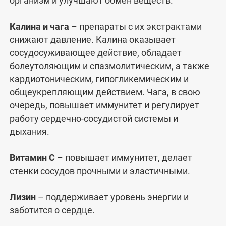
организм и улучшают обмен веществ.
Калина и чага
– препараты с их экстрактами
снижают давление. Калина оказывает
сосудосуживающее действие, обладает
болеутоляющим и спазмолитическим, а также
кардиотоническим, гипогликемическим и
общеукрепляющим действием. Чага, в свою
очередь, повышает иммунитет и регулирует
работу сердечно-сосудистой системы и
дыхания.
Витамин С
– повышает иммунитет, делает
стенки сосудов прочными и эластичными.
Лизин
– поддерживает уровень энергии и
заботится о сердце.