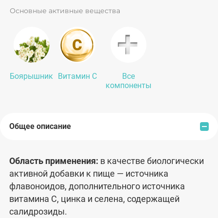
Основные активные вещества
Боярышник
Витамин С
Все
компоненты
Общее описание
Область применения:
в качестве биологически
активной добавки к пище — источника
флавоноидов, дополнительного источника
витамина С, цинка и селена, содержащей
салидрозиды.