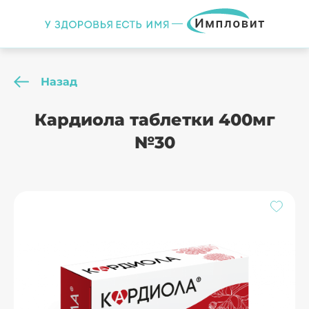
Назад
Кардиола таблетки 400мг
№30