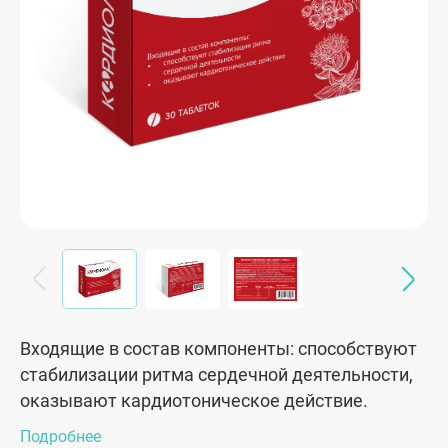
Входящие в состав компоненты: способствуют
стабилизации ритма сердечной деятельности,
оказывают кардиотоническое действие.
Подробнее