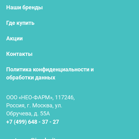
Наши бренды
Где купить
Акции
Контакты
Политика конфиденциальности и
обработки данных
ООО «НЕО-ФАРМ», 117246,
Россия, г. Москва, ул.
Обручева, д. 55А
+7 (499) 648 - 37 - 27