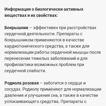
Информация о биологически активных
веществах и их свойствах:
Боярышник
– эффективен при расстройствах
сердечной деятельности. Препараты с
боярышником применяются в качестве
кардиотонического средства, а также для
нормализации работы сердечной мышцы после
перенесения тяжелых заболеваний и для
профилактики возможных проблем при
сердечной слабости.
Родиола розовая
– заботится о сердце и
сосудах. Родиолу применяют для нормализации
давления и улучшения сна, а также в качестве
успокаивающего средства. Препараты с