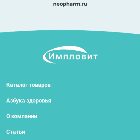
neopharm.ru
Каталог товаров
Азбука здоровья
О компании
Статьи