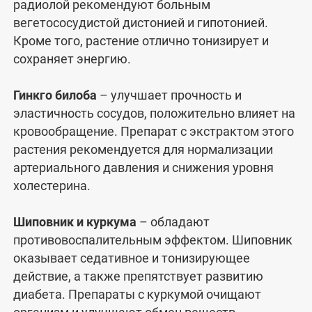
радиолой рекомендуют больным
вегетососудистой дистонией и гипотонией.
Кроме того, растение отлично тонизирует и
сохраняет энергию.
Гинкго билоба
– улучшает прочность и
эластичность сосудов, положительно влияет на
кровообращение. Препарат с экстрактом этого
растения рекомендуется для нормализации
артериального давления и снижения уровня
холестерина.
Шиповник и куркума
– обладают
противовоспалительным эффектом. Шиповник
оказывает седативное и тонизирующее
действие, а также препятствует развитию
диабета. Препараты с куркумой очищают