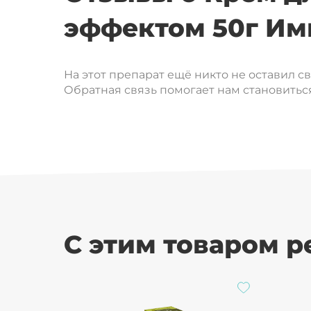
эффектом 50г Им
На этот препарат ещё никто не оставил с
Обратная связь помогает нам становиться
С этим товаром 