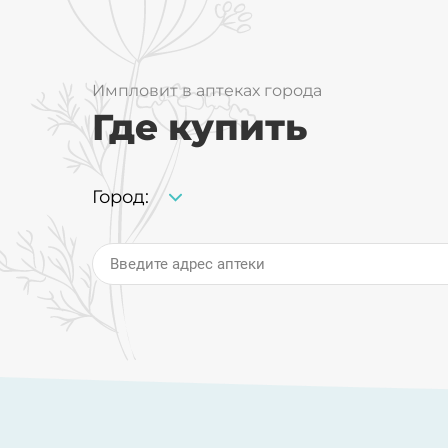
Импловит в аптеках города
Где купить
Город:
Введите адрес аптеки