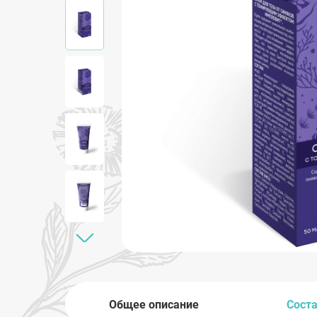
Общее описание
Сост