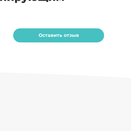
Оставить отзыв