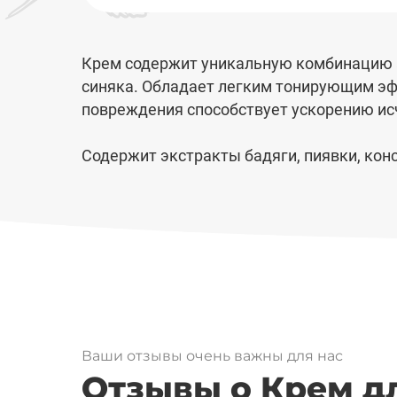
Крем содержит уникальную комбинацию 
синяка. Обладает легким тонирующим эф
повреждения способствует ускорению ис
Содержит экстракты бадяги, пиявки, конс
Ваши отзывы очень важны для нас
Отзывы о Крем д