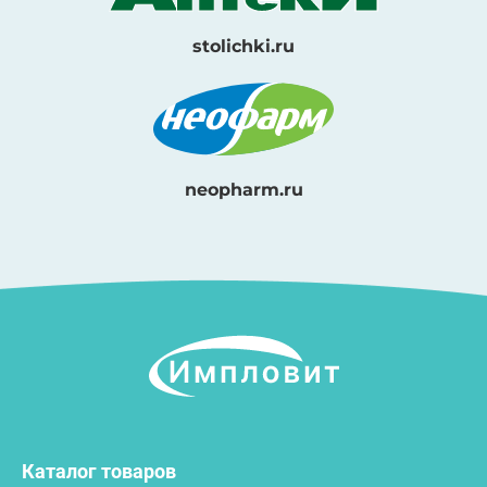
stolichki.ru
neopharm.ru
Каталог товаров