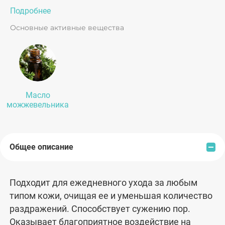
Подробнее
Основные активные вещества
Масло
можжевельника
Общее описание
Подходит для ежедневного ухода за любым
типом кожи, очищая ее и уменьшая количество
раздражений. Способствует сужению пор.
Оказывает благоприятное воздействие на