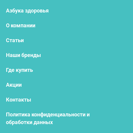
Азбука здоровья
О компании
Статьи
Наши бренды
Где купить
Акции
Контакты
Политика конфиденциальности и
обработки данных