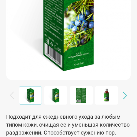
Подходит для ежедневного ухода за любым
типом кожи, очищая ее и уменьшая количество
раздражений. Способствует сужению пор.