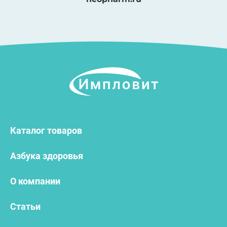
Каталог товаров
Азбука здоровья
О компании
Статьи