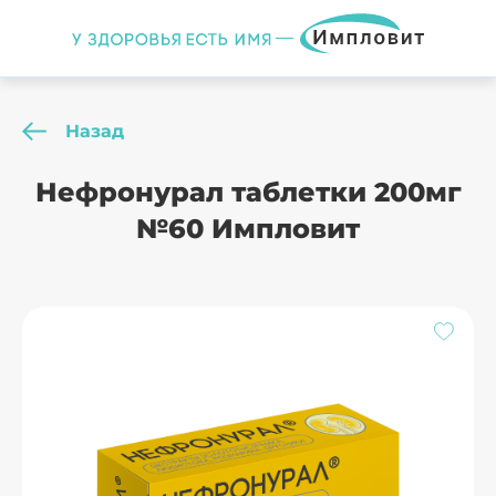
Назад
Нефронурал таблетки 200мг
№60 Импловит