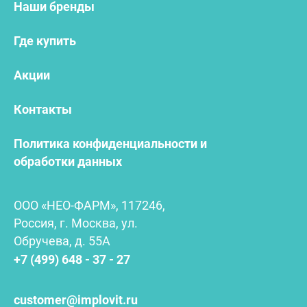
Наши бренды
Где купить
Акции
Контакты
Политика конфиденциальности и
обработки данных
ООО «НЕО-ФАРМ», 117246,
Россия, г. Москва, ул.
Обручева, д. 55А
+7 (499) 648 - 37 - 27
customer@implovit.ru