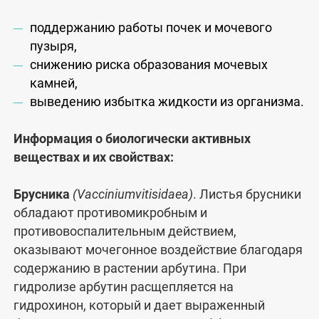
поддержанию работы почек и мочевого
пузыря,
снижению риска образования мочевых
камней,
выведению избытка жидкости из организма.
Информация о биологически активных
веществах и их свойствах:
Брусника
(Vacciniumvitisidaea)
. Листья брусники
обладают противомикробным и
противовоспалительным действием,
оказывают мочегонное воздействие благодаря
содержанию в растении арбутина. При
гидролизе арбутин расщепляется на
гидрохинон, который и дает выраженный