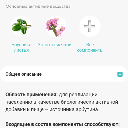
организма.
Основные активные вещества
Брусника
Золототысячник
Все
листья
компоненты
Общее описание
Область применения:
для реализации
населению в качестве биологически активной
добавки к пище – источника арбутина.
Входящие в состав компоненты способствуют: