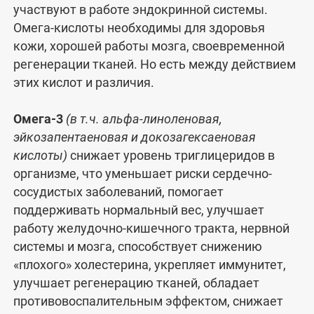
участвуют в работе эндокринной системы.
Омега-кислоты необходимы для здоровья
кожи, хорошей работы мозга, своевременной
регенерации тканей. Но есть между действием
этих кислот и различия.
Омега-3
(в т.ч. альфа-линоленовая,
эйкозапентаеновая и докозагексаеновая
кислоты)
снижает уровень триглицеридов в
организме, что уменьшает риски сердечно-
сосудистых заболеваний, помогает
поддерживать нормальный вес, улучшает
работу желудочно-кишечного тракта, нервной
системы и мозга, способствует снижению
«плохого» холестерина, укрепляет иммунитет,
улучшает регенерацию тканей, обладает
противовоспалительным эффектом, снижает