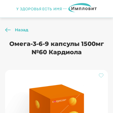
Назад
Омега-3-6-9 капсулы 1500мг
№60 Кардиола