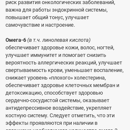
риск развития онкологических заболеваний,
важна для работы эндокринной системы,
повышает общий тонус, улучшает
самочувствие и настроение.
Омега-6
(в т.ч. линолевая кислота)
обеспечивает здоровье кожи, волос, ногтей,
улучшает иммунитет и помогает снизить
вероятность аллергических реакций, улучшает
свертываемость крови, уменьшает воспаление,
снижает уровень «плохого» холестерина,
обеспечивает здоровье клеточных мембран и
детоксикацию, способствует здоровью
сердечно-сосудистой системы, оказывает
антидепрессивное воздействие, укрепляет
костную систему. Следует отметить, что эти
эффекты проявляются при наличии в