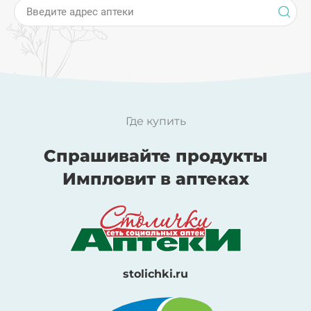
Введите адрес аптеки
Где купить
Спрашивайте продукты
Импловит в аптеках
stolichki.ru