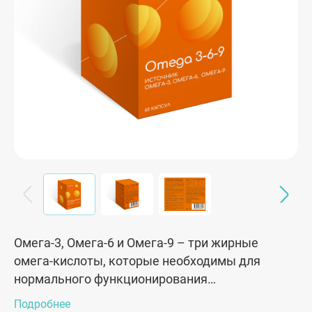
Омега-3, Омега-6 и Омега-9 – три жирные
омега-кислоты, которые необходимы для
нормального функционирования
организма. Одна из главных их функций –
Подробнее