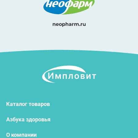
neopharm.ru
Каталог товаров
Азбука здоровья
О компании