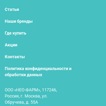
Статьи
Наши бренды
Где купить
Акции
Контакты
Политика конфиденциальности и
обработки данных
ООО «НЕО-ФАРМ», 117246,
Россия, г. Москва, ул.
Обручева, д. 55А