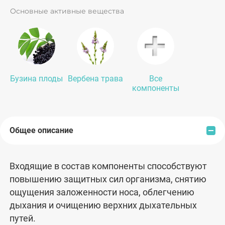
путей.
Основные активные вещества
Бузина плоды
Вербена трава
Все
компоненты
Общее описание
Входящие в состав компоненты способствуют
повышению защитных сил организма, снятию
ощущения заложенности носа, облегчению
дыхания и очищению верхних дыхательных
путей.