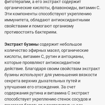
фитотерапии, а его экстракт содержит
органические кислоты, флавоноиды, витамин С.
Эти компоненты способствуют укреплению
иммунитета, обладают антиоксидантными
свойствами и помогают организму
противостоять бактериям.
Экстракт бузины
содержит небольшое
количество эфирных масел, органические
кислоты, витамин С, рутин и антоцианы,
которые проявляют антиоксидантное
действие. Благодаря своим свойствам экстракт
бузины используют для уменьшения вязкости
секрета верхних дыхательных путей и
улучшения его отхождения. За счет
содержания рутина и витамина С экстракт
способствует укреплению стенок сосудов и