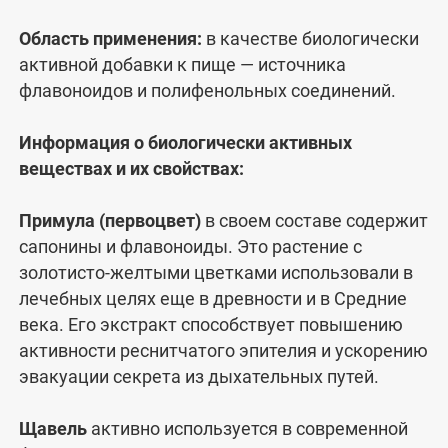
Область применения:
в качестве биологически
активной добавки к пище — источника
флавоноидов и полифенольных соединений.
Информация о биологически активных
веществах и их свойствах:
Примула (первоцвет)
в своем составе содержит
сапонины и флавоноиды. Это растение с
золотисто-желтыми цветками использовали в
лечебных целях еще в древности и в Средние
века. Его экстракт способствует повышению
активности реснитчатого эпителия и ускорению
эвакуации секрета из дыхательных путей.
Щавель
активно используется в современной