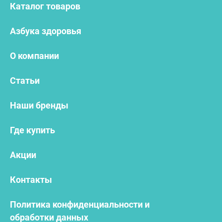
Каталог товаров
Азбука здоровья
О компании
Статьи
Наши бренды
Где купить
Акции
Контакты
Политика конфиденциальности и
обработки данных