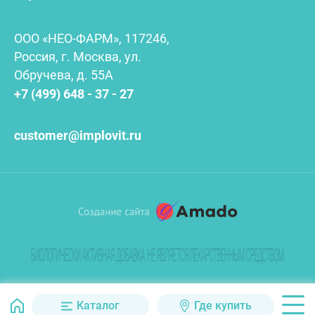
ООО «НЕО-ФАРМ», 117246,
Россия, г. Москва, ул.
Обручева, д. 55А
+7 (499) 648 - 37 - 27
customer@implovit.ru
Каталог
Где купить