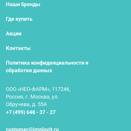
Наши бренды
Где купить
Акции
Контакты
Политика конфиденциальности и
обработки данных
ООО «НЕО-ФАРМ», 117246,
Россия, г. Москва, ул.
Обручева, д. 55А
+7 (499) 648 - 37 - 27
customer@implovit.ru