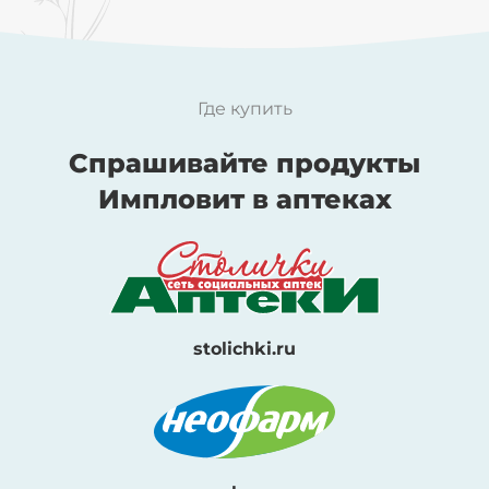
Где купить
Спрашивайте продукты
Импловит в аптеках
stolichki.ru