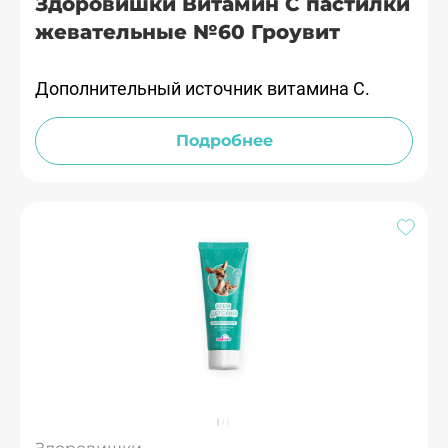
Здоровишки Витамин С пастилки
жевательные №60 Гроувит
Дополнительный источник витамина С.
Подробнее