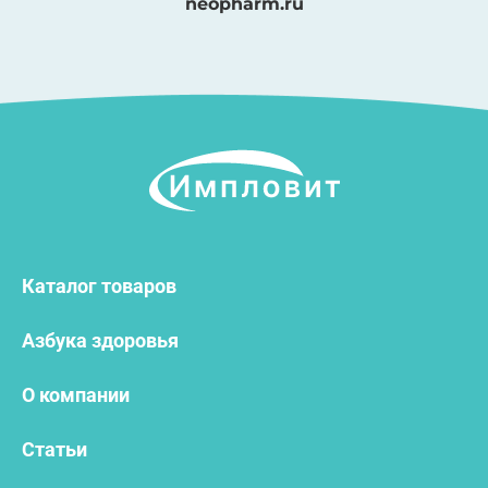
neopharm.ru
Каталог товаров
Азбука здоровья
О компании
Статьи