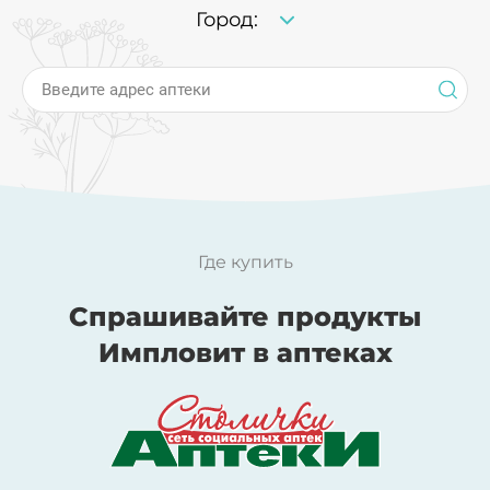
Город:
Введите адрес аптеки
Где купить
Спрашивайте продукты
Импловит в аптеках