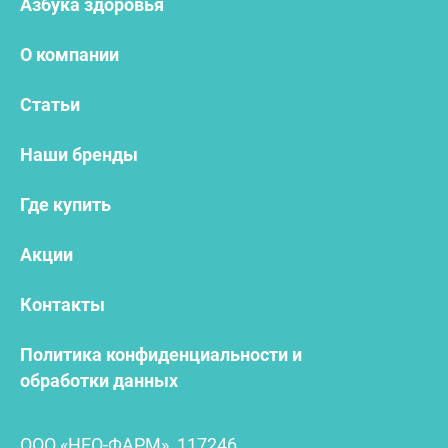
Азбука здоровья
О компании
Статьи
Наши бренды
Где купить
Акции
Контакты
Политика конфиденциальности и
обработки данных
ООО «НЕО-ФАРМ», 117246,