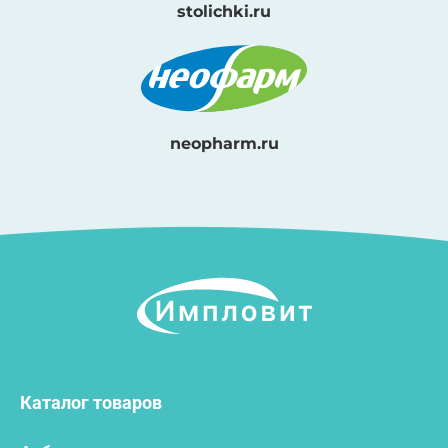
stolichki.ru
neopharm.ru
Каталог товаров