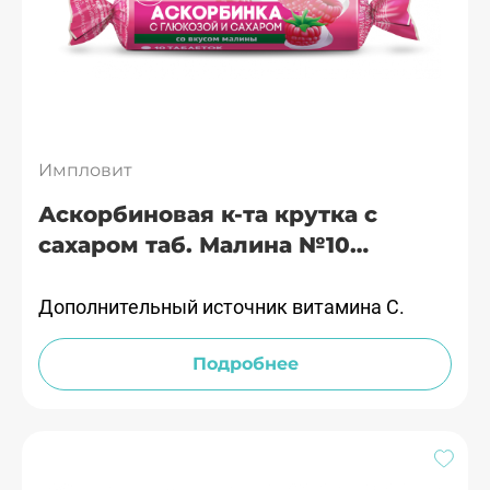
Импловит
Аскорбиновая к-та крутка с
сахаром таб. Малина №10
Импловит
Дополнительный источник витамина С.
Подробнее