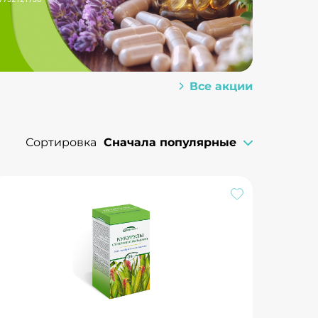
Все акции
Сортировка
Сначала популярные