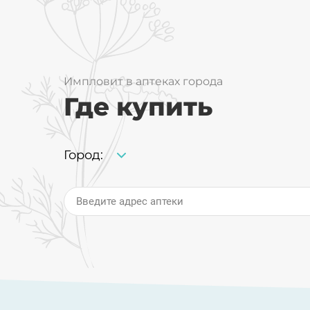
Импловит в аптеках города
Где купить
Город:
Введите адрес аптеки