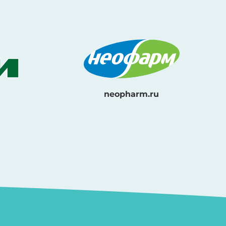
neopharm.ru