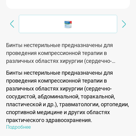
Бинты нестерильные предназначены для
проведения компрессионной терапии в
различных областях хирургии (сердечно-
сосудистой, абдоминальной, торакальной,
Бинты нестерильные предназначены для
пластической и др.), травматологии, ортопедии,
проведения компрессионной терапии в
спортивной медицине и других областях
различных областях хирургии (сердечно-
практического здравоохранения.
сосудистой, абдоминальной, торакальной,
пластической и др.), травматологии, ортопедии,
спортивной медицине и других областях
практического здравоохранения.
Подробнее