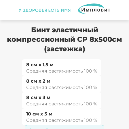
Назад
Бинт эластичный
компрессионный СР 8х500см
(застежка)
8 см х 1,5 м
Средняя растяжимость 100 %
8 см х 2 м
Средняя растяжимость 100 %
8 см х 3 м
Средняя растяжимость 100 %
10 см х 5 м
Средняя растяжимость 100 %