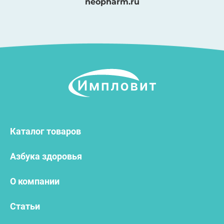
neopharm.ru
Каталог товаров
Азбука здоровья
О компании
Статьи