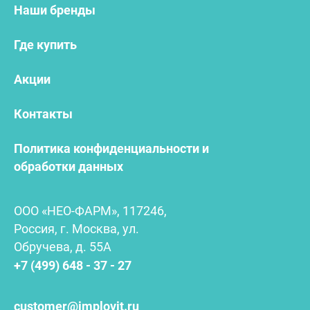
Наши бренды
Где купить
Акции
Контакты
Политика конфиденциальности и
обработки данных
ООО «НЕО-ФАРМ», 117246,
Россия, г. Москва, ул.
Обручева, д. 55А
+7 (499) 648 - 37 - 27
customer@implovit.ru