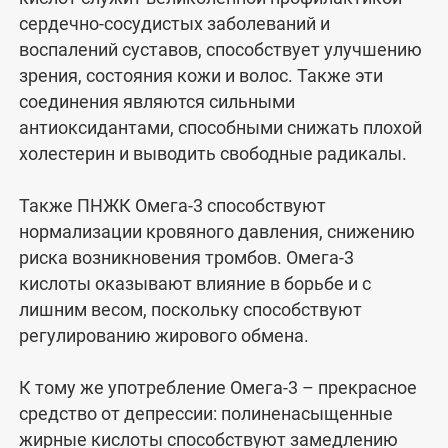
сердечно-сосудистых заболеваний и
воспалений суставов, способствует улучшению
зрения, состояния кожи и волос. Также эти
соединения являются сильными
антиоксидантами, способными снижать плохой
холестерин и выводить свободные радикалы.
Также ПНЖК Омега-3 способствуют
нормализации кровяного давления, снижению
риска возникновения тромбов. Омега-3
кислоты оказывают влияние в борьбе и с
лишним весом, поскольку способствуют
регулированию жирового обмена.
К тому же употребление Омега-3 – прекрасное
средство от депрессии: полиненасыщенные
жирные кислоты способствуют замедлению