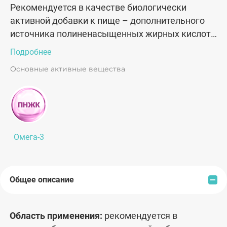
Рекомендуется в качестве биологически
активной добавки к пище – дополнительного
источника полиненасыщенных жирных кислот
Омега-3.
Подробнее
Основные активные вещества
Омега-3
Общее описание
Область применения:
рекомендуется в