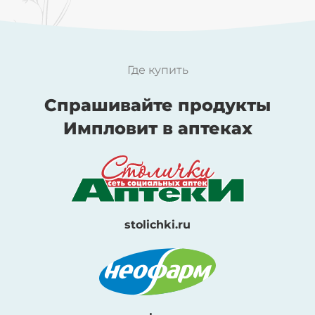
Где купить
Спрашивайте продукты
Импловит в аптеках
stolichki.ru