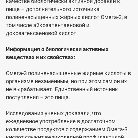
качестве биологически активной добавки к
пище – дополнительного источника
полиненасыщенных жирных кислот Омега-3, в
том числе эйкозапентаеновой и
докозагексаеновой кислот.
Информация о биологически активных
веществах и их свойствах:
Омега-3 полиненасыщенные жирные кислоты в
организме незаменимы, но при этом сам он их
не вырабатывает. Единственный источник
поступления – это пища.
Исследования ученых доказали, что
ежедневное употребление в достаточном
количестве продуктов с содержанием Омега-3
кислот служит великолепной профилактикой