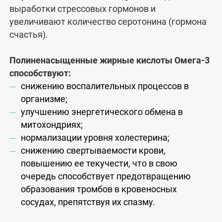
выработки стрессовых гормонов и
увеличивают количество серотонина (гормона
счастья).
Полиненасыщенные жирные кислоты Омега-3
способствуют:
снижению воспалительных процессов в
организме;
улучшению энергетического обмена в
митохондриях;
нормализации уровня холестерина;
снижению свертываемости крови,
повышению ее текучести, что в свою
очередь способствует предотвращению
образования тромбов в кровеносных
сосудах, препятствуя их спазму.