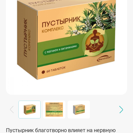
Пустырник благотворно влияет на нервную