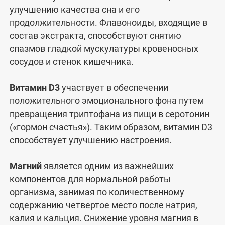
улучшению качества сна и его
продолжительности. Флавоноиды, входящие в
состав экстракта, способствуют снятию
спазмов гладкой мускулатуры кровеносных
сосудов и стенок кишечника.
Витамин D3
участвует в обеспечении
положительного эмоционального фона путем
превращения триптофана из пищи в серотонин
(«гормон счастья»). Таким образом, витамин D3
способствует улучшению настроения.
Магний
является одним из важнейших
компонентов для нормальной работы
организма, занимая по количественному
содержанию четвертое место после натрия,
калия и кальция. Снижение уровня магния в