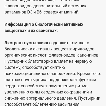
флавоноидов, дополнительный источник
витаминов D3 и В6, содержит магний.
Информация о биологически активных
веществах и их свойствах:
Экстракт пустырника
содержит комплекс
биологически активных веществ: иридоидов,
органических кислот, флавоноидов, сапонинов.
Пустырник благотворно влияет на нервную
систему, способствует снятию
психоэмоционального напряжения. Кроме того,
экстракт пустырника поддерживает функции
сердца: способствует замедлению ритма,
увеличению силы сердечных сокращений и
снижению артериального давления. Пустырник
способствует облегчению засыпания,