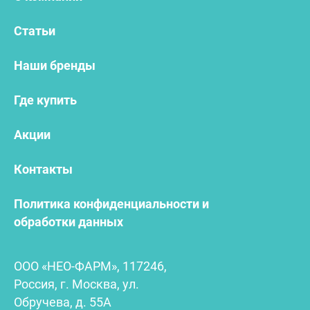
Статьи
Наши бренды
Где купить
Акции
Контакты
Политика конфиденциальности и
обработки данных
ООО «НЕО-ФАРМ», 117246,
Россия, г. Москва, ул.
Обручева, д. 55А