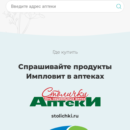
Введите адрес аптеки
Где купить
Спрашивайте продукты
Импловит в аптеках
stolichki.ru