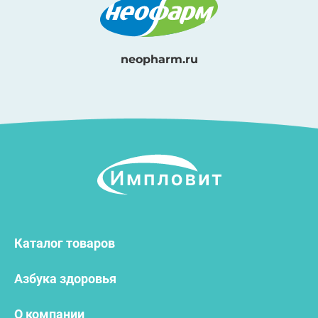
neopharm.ru
Каталог товаров
Азбука здоровья
О компании