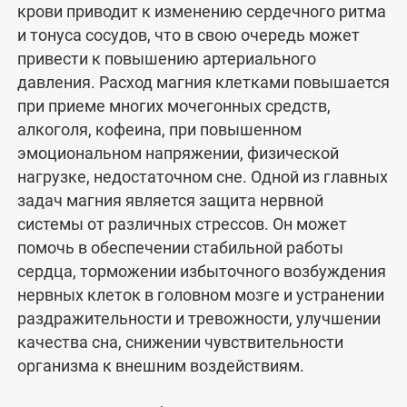
крови приводит к изменению сердечного ритма
и тонуса сосудов, что в свою очередь может
привести к повышению артериального
давления. Расход магния клетками повышается
при приеме многих мочегонных средств,
алкоголя, кофеина, при повышенном
эмоциональном напряжении, физической
нагрузке, недостаточном сне. Одной из главных
задач магния является защита нервной
системы от различных стрессов. Он может
помочь в обеспечении стабильной работы
сердца, торможении избыточного возбуждения
нервных клеток в головном мозге и устранении
раздражительности и тревожности, улучшении
качества сна, снижении чувствительности
организма к внешним воздействиям.