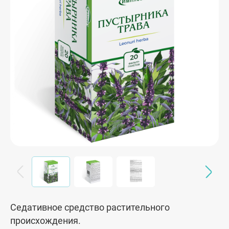
Седативное средство растительного
происхождения.