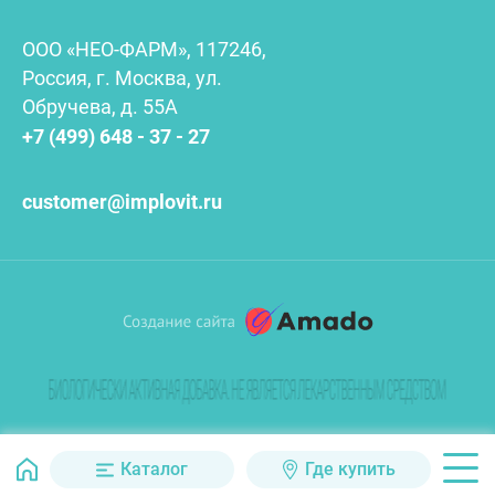
ООО «НЕО-ФАРМ», 117246,
Россия, г. Москва, ул.
Обручева, д. 55А
+7 (499) 648 - 37 - 27
customer@implovit.ru
Каталог
Где купить