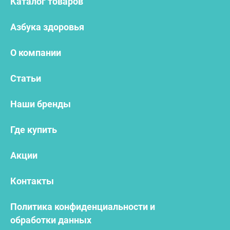
Каталог товаров
Азбука здоровья
О компании
Статьи
Наши бренды
Где купить
Акции
Контакты
Политика конфиденциальности и
обработки данных