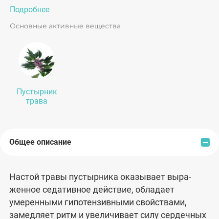
Подробнее
Основные активные вещества
Пустырник
трава
Общее описание
Настой травы пустырника оказывает выра­
женное седативное действие, обладает
умеренными гипотензивными свойствами,
замедляет ритм и увеличивает силу сердечных